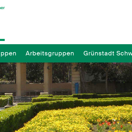
uppen
Arbeitsgruppen
Grünstadt Schw