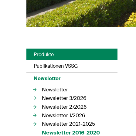
Produkte
Publikationen VSSG
Newsletter
Newsletter
Newsletter 3/2026
Newsletter 2/2026
Newsletter 1/2026
Newsletter 2021-2025
Newsletter 2016-2020