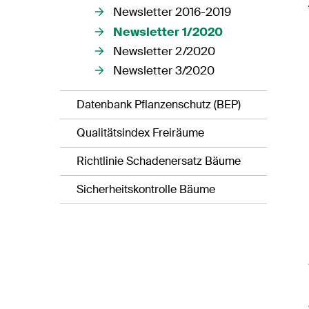
Newsletter 2016-2019
Newsletter 1/2020
Newsletter 2/2020
Newsletter 3/2020
Datenbank Pflanzenschutz (BEP)
Qualitätsindex Freiräume
Richtlinie Schadenersatz Bäume
Sicherheitskontrolle Bäume