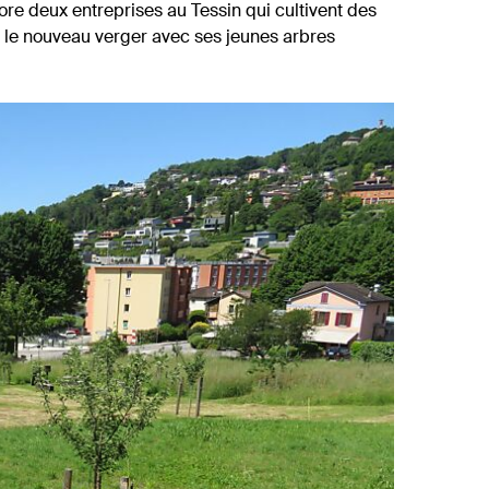
core deux entreprises au Tessin qui cultivent des
 le nouveau verger avec ses jeunes arbres