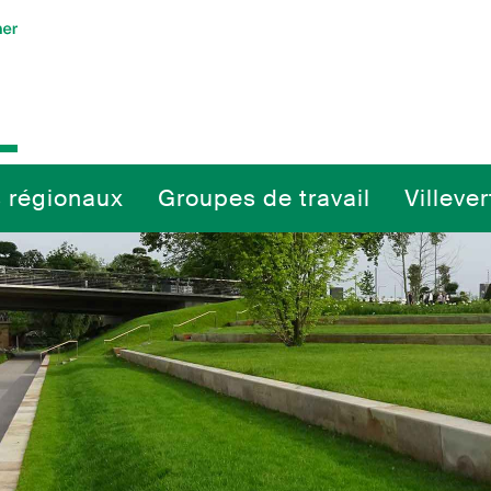
 régionaux
Groupes de travail
Villeve