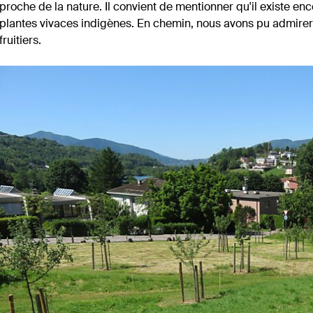
proche de la nature. Il convient de mentionner qu'il existe en
plantes vivaces indigènes. En chemin, nous avons pu admirer
fruitiers.