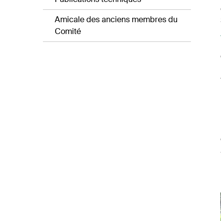
Amicale des anciens membres du
Comité