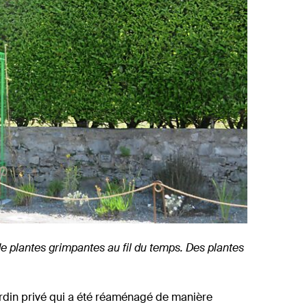
 plantes grimpantes au fil du temps. Des plantes
rdin privé qui a été réaménagé de manière