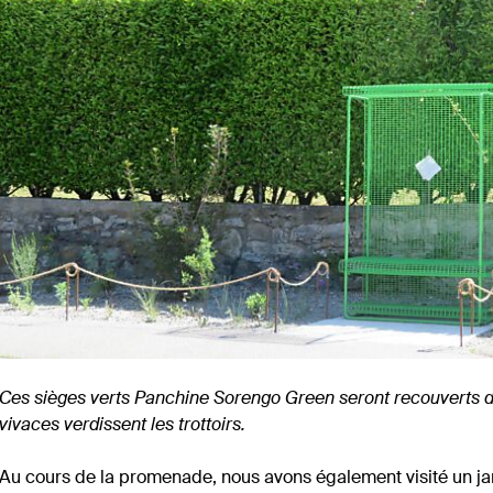
Ces sièges verts Panchine Sorengo Green seront recouverts de
vivaces verdissent les trottoirs.
Au cours de la promenade, nous avons également visité un ja