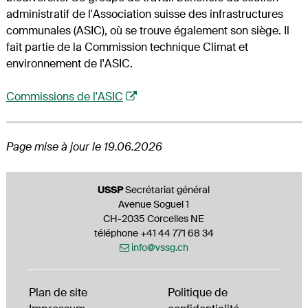
administratif de l'Association suisse des infrastructures
communales (ASIC), où se trouve également son siège. Il
fait partie de la Commission technique Climat et
environnement de l'ASIC.
Commissions de l'ASIC
Page mise à jour le 19.06.2026
Footer
USSP
Secrétariat général
Avenue Soguel 1
CH-2035 Corcelles NE
téléphone +41 44 771 68 34
info@vssg.ch
Plan de site
Politique de