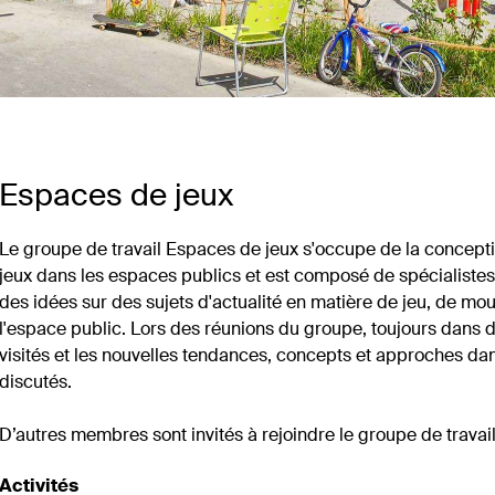
Espaces de jeux
Le groupe de travail Espaces de jeux s'occupe de la conception
jeux dans les espaces publics et est composé de spécialistes
des idées sur des sujets d'actualité en matière de jeu, de mo
l'espace public. Lors des réunions du groupe, toujours dans des
visités et les nouvelles tendances, concepts et approches dan
discutés.
D’autres membres sont invités à rejoindre le groupe de travail
Activités