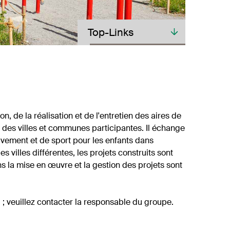
Toplinks
Top-Links
, de la réalisation et de l'entretien des aires de
 des villes et communes participantes. Il échange
uvement et de sport pour les enfants dans
 villes différentes, les projets construits sont
s la mise en œuvre et la gestion des projets sont
 ; veuillez contacter la responsable du groupe.