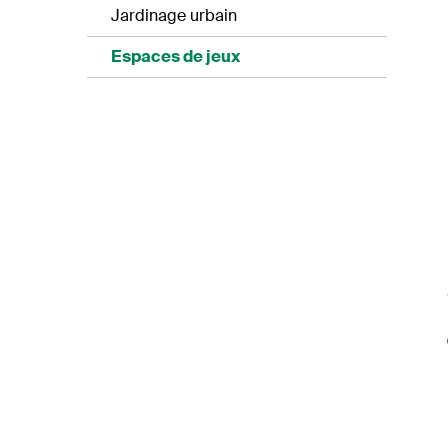
Jardinage urbain
Espaces de jeux