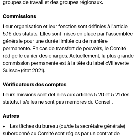
groupes de travail et des groupes régionaux.
Commissions
Leur organisation et leur fonction sont définies à l'article
5.16 des statuts. Elles sont mises en place par l'assemblée
générale pour une durée limitée ou de manière
permanente. En cas de transfert de pouvoirs, le Comité
rédige le cahier des charges. Actuellement, la plus grande
commission permanente est à la tête du label «Villeverte
Suisse» (état 2021).
Vérificateurs des comptes
Leurs missions sont définies aux articles 5.20 et 5.21 des
statuts, ils/elles ne sont pas membres du Conseil.
Autres
• Les tâches du bureau (du/de la secrétaire générale)
subordonné au Comité sont régies par un contrat de