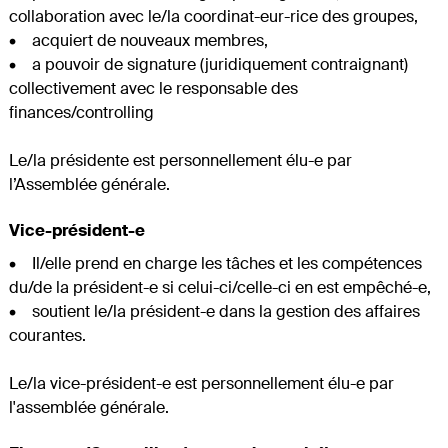
collaboration avec le/la coordinat-eur-rice des groupes,
• acquiert de nouveaux membres,
• a pouvoir de signature (juridiquement contraignant)
collectivement avec le responsable des
finances/controlling
Le/la présidente est personnellement élu-e par
l’Assemblée générale.
Vice-président-e
• Il/elle prend en charge les tâches et les compétences
du/de la président-e si celui-ci/celle-ci en est empêché-e,
• soutient le/la président-e dans la gestion des affaires
courantes.
Le/la vice-président-e est personnellement élu-e par
l'assemblée générale.