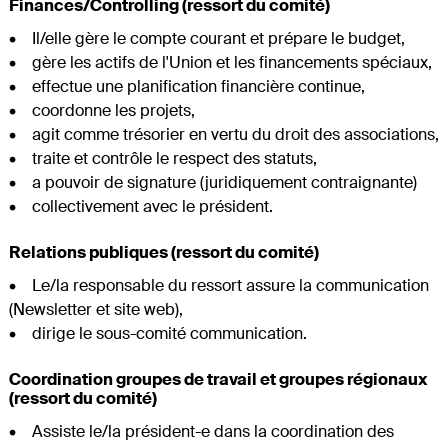
Finances/Controlling (ressort du comité)
• Il/elle gère le compte courant et prépare le budget,
• gère les actifs de l'Union et les financements spéciaux,
• effectue une planification financière continue,
• coordonne les projets,
• agit comme trésorier en vertu du droit des associations,
• traite et contrôle le respect des statuts,
• a pouvoir de signature (juridiquement contraignante)
• collectivement avec le président.
Relations publiques (ressort du comité)
• Le/la responsable du ressort assure la communication
(Newsletter et site web),
• dirige le sous-comité communication.
Coordination groupes de travail et groupes régionaux
(ressort du comité)
• Assiste le/la président-e dans la coordination des