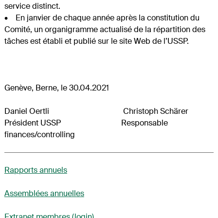
service distinct.
• En janvier de chaque année après la constitution du
Comité, un organigramme actualisé de la répartition des
tâches est établi et publié sur le site Web de l’USSP.
Genève, Berne, le 30.04.2021
Daniel Oertli Christoph Schärer
Président USSP Responsable
finances/controlling
Rapports annuels
Assemblées annuelles
Extranet membres (login)