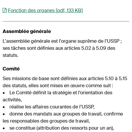
Fonction des organes [pdf, 133 KB]
Assemblée générale
L'assemblée générale est l'organe suprême de l’USSP ;
ses tâches sont définies aux articles 5.02 à 5.09 des
statuts.
Comité
Ses missions de base sont définies aux articles 5.10 à 5.15
des statuts, elles sont mises en œuvre comme suit :
• Le Comité définit la stratégie et l’orientation des
activités,
• réalise les affaires courantes de l’USSP,
• donne des mandats aux groupes de travail, confirme
les responsables des groupes de travail,
• se constitue (attribution des ressorts pour un an),