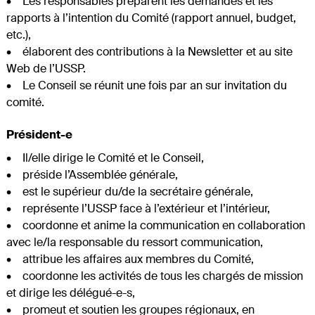
• Les responsables préparent les demandes et les
rapports à l’intention du Comité (rapport annuel, budget,
etc.),
• élaborent des contributions à la Newsletter et au site
Web de l’USSP.
• Le Conseil se réunit une fois par an sur invitation du
comité.
Président-e
• Il/elle dirige le Comité et le Conseil,
• préside l’Assemblée générale,
• est le supérieur du/de la secrétaire générale,
• représente l’USSP face à l’extérieur et l’intérieur,
• coordonne et anime la communication en collaboration
avec le/la responsable du ressort communication,
• attribue les affaires aux membres du Comité,
• coordonne les activités de tous les chargés de mission
et dirige les délégué-e-s,
• promeut et soutien les groupes régionaux, en