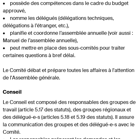
• possède des compétences dans le cadre du budget
approuvé,
• nomme les délégués (délégations techniques,
délégations à l’étranger, etc.),
• planifie et coordonne l’assemblée annuelle (voir aussi :
Manuel de l’assemblée annuelle),
• peut mettre en place des sous-comités pour traiter
certaines questions à bref délai.
Le Comité débat et prépare toutes les affaires à l'attention
de l'Assemblée générale.
Conseil
Le Conseil est composé des responsables des groupes de
travail (article 5.17 des statuts), des groupes régionaux et
des délégué-e-s (articles 5.18 et 5.19 des statuts). Il assure
la communication des groupes et des délégué-e-s avec le
Comité.