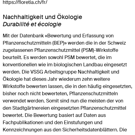
https://floretia.ch/fr/
Nachhaltigkeit und Ökologie
Durabilité et écologie
Mit der Datenbank «Bewertung und Erfassung von
Pflanzenschutzmitteln (BEP)» werden die in der Schweiz
zugelassenen Pflanzenschutzmittel (PSM)-Wirkstoffe
beurteilt. Es werden sowohl PSM bewertet, die im
konventionellen wie im biologischen Landbau eingesetzt
werden. Die VSSG Arbeitsgruppe Nachhaltigkeit und
Ökologie hat dieses Jahr wiederum zehn weitere
Wirkstoffe bewerten lassen, die in den häufig eingesetzten,
bisher noch nicht bewerteten, Pflanzenschutzmitteln
verwendet werden. Somit sind nun die meisten der von
den Stadtgärtnereien eingesetzten Pflanzenschutzmittel
bewertet. Die Bewertung basiert auf Daten aus
Fachpublikationen und den Einstufungen und
Kennzeichnungen aus den Sicherheitsdatenblättern. Die