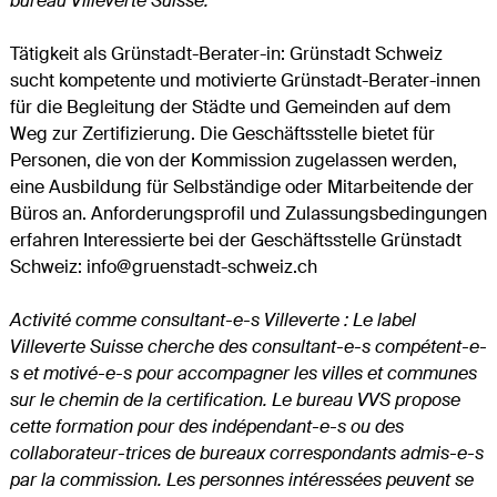
bureau Villeverte Suisse.
Tätigkeit als Grünstadt-Berater-in: Grünstadt Schweiz
sucht kompetente und motivierte Grünstadt-Berater-innen
für die Begleitung der Städte und Gemeinden auf dem
Weg zur Zertifizierung. Die Geschäftsstelle bietet für
Personen, die von der Kommission zugelassen werden,
eine Ausbildung für Selbständige oder Mitarbeitende der
Büros an. Anforderungsprofil und Zulassungsbedingungen
erfahren Interessierte bei der Geschäftsstelle Grünstadt
Schweiz: info@gruenstadt-schweiz.ch
Activité comme consultant-e-s Villeverte : Le label
Villeverte Suisse cherche des consultant-e-s compétent-e-
s et motivé-e-s pour accompagner les villes et communes
sur le chemin de la certification. Le bureau VVS propose
cette formation pour des indépendant-e-s ou des
collaborateur-trices de bureaux correspondants admis-e-s
par la commission. Les personnes intéressées peuvent se