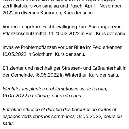
Zertifikatskurs von sanu ag und Pusch, April – November
2022 an diversen Kursorten, Kurs der sanu.
Vorbereitungskurs Fachbewilligung zum Ausbringen von
Pflanzenschutzmittel, 14.-15.02.2022 in Biel, Kurs der sanu.
Invasive Problempflanzen vor der Blüte im Feld erkennen,
10.05.2022 in Solothurn, Kurs der sanu.
Effizienter und nachhaltiger Strassen- und Grünunterhalt in
der Gemeinde, 16.05.2022 in Winterthur, Kurs der sanu.
Identifier les plantes problématiques sur le terrain,
16.05.2022 à Fribourg, cours du sanu.
Entretien efficace et durable des bordures de routes et
espaces verts dans les communes, 18.05.2022, cours du
sanu.