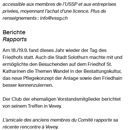
accessible aux membres de l’USSP et aux entreprises
privées, moyennant l’achat d’une licence. Plus de
renseignements : info@vssg.ch
Berichte
Rapports
Am 18./19.9. fand dieses Jahr wieder der Tag des
Friedhofs statt. Auch die Stadt Solothurn machte mit und
ermöglichte den Besuchenden auf dem Friedhof St.
Katharinen die Themen Wandel in der Bestattungskultur,
das neue Pflegekonzept der Anlage sowie den Friedhain
besser kennenzulernen.
Der Club der ehemaligen Vorstandsmitglieder berichtet
von seinem Treffen in Vevey.
L’amicale des anciens membres du Comité rapporte sa
récente rencontre à Vevey.