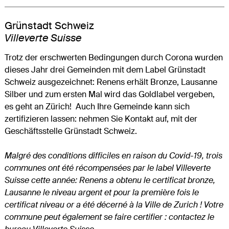
Grünstadt Schweiz
Villeverte Suisse
Trotz der erschwerten Bedingungen durch Corona wurden
dieses Jahr drei Gemeinden mit dem Label Grünstadt
Schweiz ausgezeichnet: Renens erhält Bronze, Lausanne
Silber und zum ersten Mal wird das Goldlabel vergeben,
es geht an Zürich! Auch Ihre Gemeinde kann sich
zertifizieren lassen: nehmen Sie Kontakt auf, mit der
Geschäftsstelle Grünstadt Schweiz.
Malgré des conditions difficiles en raison du Covid-19, trois
communes ont été récompensées par le label Villeverte
Suisse cette année: Renens a obtenu le certificat bronze,
Lausanne le niveau argent et pour la première fois le
certificat niveau or a été décerné à la Ville de Zurich ! Votre
commune peut également se faire certifier : contactez le