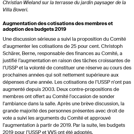
Christian Wieland sur la terrasse du jardin paysager de la
Villa Boveri.
Augmentation des cotisations des membres et
adoption des budgets 2019
Une discussion sérieuse a suivi la proposition du Comité
d'augmenter les cotisations de 25 pour cent. Christoph
Schärer, Berne, responsable des finances au Comité, a
justifié l’augmentation en raison des tâches croissantes de
l’USSP et la volonté de constituer une réserve au cours des
prochaines années qui soit nettement supérieure aux
dépenses d'une année. Les cotisations de l’USSP n'ont pas
augmenté depuis 2003. Deux contre-propositions de
membres ont offert au Comité l'occasion de sonder
l'ambiance dans la salle. Après une brève discussion, la
grande majorité des personnes présentes avec droit de
vote a suivi les arguments du Comité et approuvé
l'augmentation à partir de 2019. Par la suite, les budgets
2019 pour l’USSP et VVS ont été adoptés.