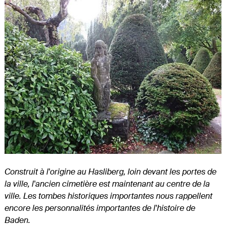
Construit à l'origine au Hasliberg, loin devant les portes de
la ville, l'ancien cimetière est maintenant au centre de la
ville. Les tombes historiques importantes nous rappellent
encore les personnalités importantes de l'histoire de
Baden.