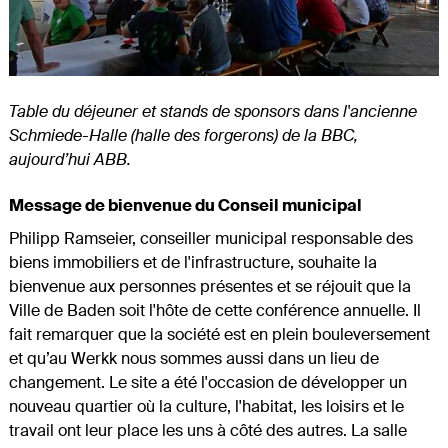
Table du déjeuner et stands de sponsors dans l'ancienne
Schmiede-Halle (halle des forgerons) de la BBC,
aujourd’hui ABB.
Message de bienvenue du Conseil municipal
Philipp Ramseier, conseiller municipal responsable des
biens immobiliers et de l'infrastructure, souhaite la
bienvenue aux personnes présentes et se réjouit que la
Ville de Baden soit l'hôte de cette conférence annuelle. Il
fait remarquer que la société est en plein bouleversement
et qu’au Werkk nous sommes aussi dans un lieu de
changement. Le site a été l'occasion de développer un
nouveau quartier où la culture, l'habitat, les loisirs et le
travail ont leur place les uns à côté des autres. La salle