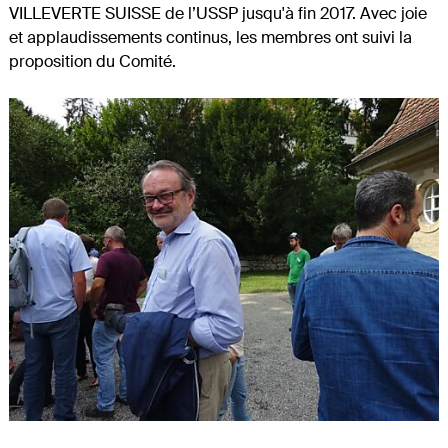
VILLEVERTE SUISSE de l’USSP jusqu'à fin 2017. Avec joie
et applaudissements continus, les membres ont suivi la
proposition du Comité.