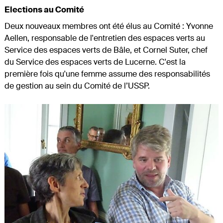
Elections au Comité
Deux nouveaux membres ont été élus au Comité : Yvonne
Aellen, responsable de l'entretien des espaces verts au
Service des espaces verts de Bâle, et Cornel Suter, chef
du Service des espaces verts de Lucerne. C'est la
première fois qu'une femme assume des responsabilités
de gestion au sein du Comité de l’USSP.