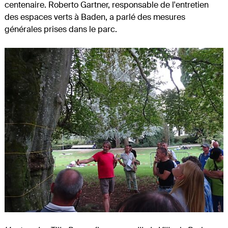
centenaire. Roberto Gartner, responsable de l'entretien
des espaces verts à Baden, a parlé des mesures
générales prises dans le parc.