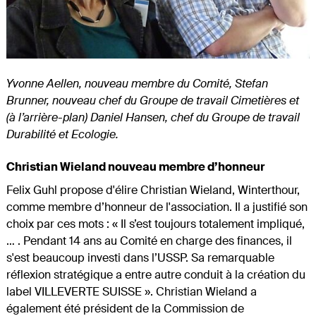
Yvonne Aellen, nouveau membre du Comité, Stefan
Brunner, nouveau chef du Groupe de travail Cimetières et
(à l’arrière-plan) Daniel Hansen, chef du Groupe de travail
Durabilité et Ecologie.
Christian Wieland nouveau membre d’honneur
Felix Guhl propose d'élire Christian Wieland, Winterthour,
comme membre d’honneur de l'association. Il a justifié son
choix par ces mots : « Il s’est toujours totalement impliqué,
… . Pendant 14 ans au Comité en charge des finances, il
s'est beaucoup investi dans l’USSP. Sa remarquable
réflexion stratégique a entre autre conduit à la création du
label VILLEVERTE SUISSE ». Christian Wieland a
également été président de la Commission de