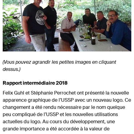
(Vous pouvez agrandir les petites images en cliquant
dessus.)
Rapport intermédiaire 2018
Felix Guhl et Stéphanie Perrochet ont présenté la nouvelle
apparence graphique de l’USSP avec un nouveau logo. Ce
changement a été rendu nécessaire par le nom quelque
peu compliqué de l’USSP et les nouvelles utilisations
actuelles du logo. Au cours du développement, une
grande importance a été accordée à la valeur de