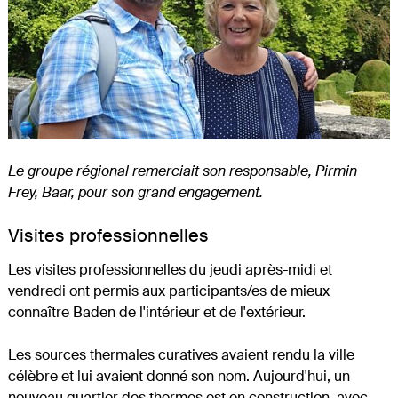
Le groupe régional remerciait son responsable, Pirmin
Frey, Baar, pour son grand engagement.
Visites professionnelles
Les visites professionnelles du jeudi après-midi et
vendredi ont permis aux participants/es de mieux
connaître Baden de l'intérieur et de l'extérieur.
Les sources thermales curatives avaient rendu la ville
célèbre et lui avaient donné son nom. Aujourd'hui, un
nouveau quartier des thermes est en construction, avec