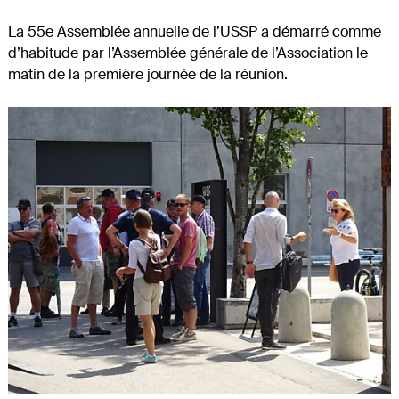
La 55e Assemblée annuelle de l’USSP a démarré comme
d’habitude par l’Assemblée générale de l’Association le
matin de la première journée de la réunion.