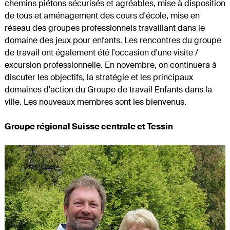
chemins piétons sécurisés et agréables, mise à disposition
de tous et aménagement des cours d'école, mise en
réseau des groupes professionnels travaillant dans le
domaine des jeux pour enfants. Les rencontres du groupe
de travail ont également été l'occasion d'une visite /
excursion professionnelle. En novembre, on continuera à
discuter les objectifs, la stratégie et les principaux
domaines d'action du Groupe de travail Enfants dans la
ville. Les nouveaux membres sont les bienvenus.
Groupe régional Suisse centrale et Tessin