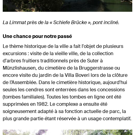
La Limmat près de la
«
Schiefe Brücke
»,
pont incliné.
Une chance pour notre passé
Le thème historique de la ville a fait l'objet de plusieurs
excursions : visite de la vieille ville, de la collection
d'arbres fruitiers traditionnels près de Suter à
Münzlishausen, du cimetière de la Bruggerstrasse ou
encore visite du jardin de la Villa Boveri lors de la clôture
de l’Assemblée. Dans le cimetière historique, aujourd'hui
seules les cendres sont enterrées dans les concessions
(tombes familiales). Toutes les tombes en ligne ont été
supprimées en 1982. Le complexe a ensuite été
soigneusement adapté à sa fonction actuelle de parc, la
plus grande partie étant réservée à un usage contemplatif.