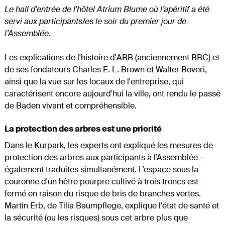
Le hall d'entrée de l'hôtel Atrium Blume où l’apéritif a été
servi aux participants/es le soir du premier jour de
l’Assemblée.
Les explications de l'histoire d'ABB (anciennement BBC) et
de ses fondateurs Charles E. L. Brown et Walter Boveri,
ainsi que la vue sur les locaux de l'entreprise, qui
caractérisent encore aujourd'hui la ville, ont rendu le passé
de Baden vivant et compréhensible.
La protection des arbres est une priorité
Dans le Kurpark, les experts ont expliqué les mesures de
protection des arbres aux participants à l’Assemblée -
également traduites simultanément. L’espace sous la
couronne d'un hêtre pourpre cultivé à trois troncs est
fermé en raison du risque de bris de branches vertes.
Martin Erb, de Tilia Baumpflege, explique l'état de santé et
la sécurité (ou les risques) sous cet arbre plus que