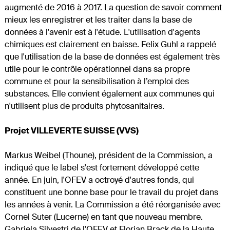
augmenté de 2016 à 2017. La question de savoir comment
mieux les enregistrer et les traiter dans la base de
données à l'avenir est à l'étude. L'utilisation d'agents
chimiques est clairement en baisse. Felix Guhl a rappelé
que l'utilisation de la base de données est également très
utile pour le contrôle opérationnel dans sa propre
commune et pour la sensibilisation à l’emploi des
substances. Elle convient également aux communes qui
n'utilisent plus de produits phytosanitaires.
Projet VILLEVERTE SUISSE (VVS)
Markus Weibel (Thoune), président de la Commission, a
indiqué que le label s'est fortement développé cette
année. En juin, l'OFEV a octroyé d'autres fonds, qui
constituent une bonne base pour le travail du projet dans
les années à venir. La Commission a été réorganisée avec
Cornel Suter (Lucerne) en tant que nouveau membre.
Gabriela Silvestri de l'OFEV et Florian Brack de la Haute