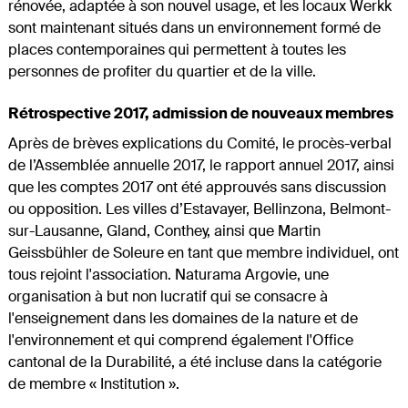
rénovée, adaptée à son nouvel usage, et les locaux Werkk
sont maintenant situés dans un environnement formé de
places contemporaines qui permettent à toutes les
personnes de profiter du quartier et de la ville.
Rétrospective 2017, admission de nouveaux membres
Après de brèves explications du Comité, le procès-verbal
de l’Assemblée annuelle 2017, le rapport annuel 2017, ainsi
que les comptes 2017 ont été approuvés sans discussion
ou opposition. Les villes d’Estavayer, Bellinzona, Belmont-
sur-Lausanne, Gland, Conthey, ainsi que Martin
Geissbühler de Soleure en tant que membre individuel, ont
tous rejoint l'association. Naturama Argovie, une
organisation à but non lucratif qui se consacre à
l'enseignement dans les domaines de la nature et de
l'environnement et qui comprend également l'Office
cantonal de la Durabilité, a été incluse dans la catégorie
de membre « Institution ».