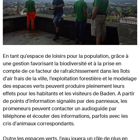
En tant qu'espace de loisirs pour la population, grâce à
une gestion favorisant la biodiversité et à la prise en
compte de ce facteur de rafraîchissement dans les îlots
d'air frais de la ville, l’exploitation forestière et le modelage
des espaces verts peuvent produire pleinement leurs
effets pour les habitants et les visiteurs de Baden. A partir
de points d'information signalés par des panneaux, les
promeneurs peuvent contacter un audioguide par
téléphone et écouter des informations, parfois avec les
cris d'animaux correspondants.
Outre les espaces verts, l'eau jouera un rôle de plus en