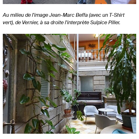
Au milieu de l'image Jean-Marc Beffa (avec un T-Shirt
vert), de Vernier, à sa droite l'interprète Sulpice Piller.