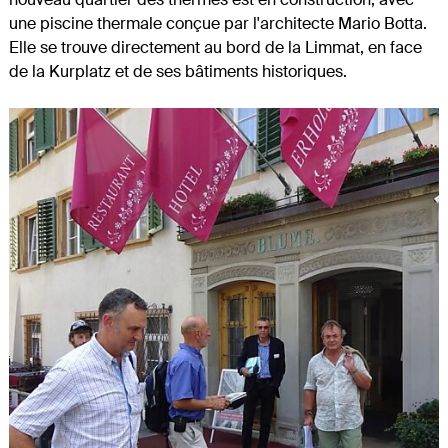
une piscine thermale conçue par l'architecte Mario Botta.
Elle se trouve directement au bord de la Limmat, en face
de la Kurplatz et de ses bâtiments historiques.