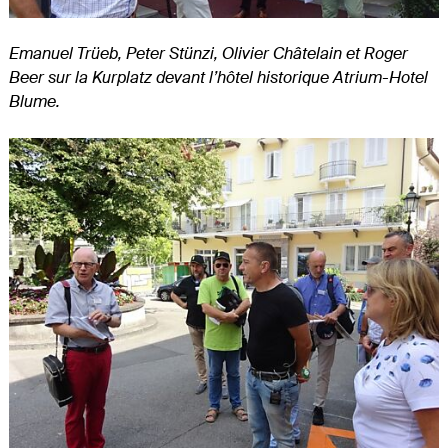
Emanuel Trüeb, Peter Stünzi, Olivier Châtelain et Roger
Beer sur la Kurplatz devant l’hôtel historique Atrium-Hotel
Blume.