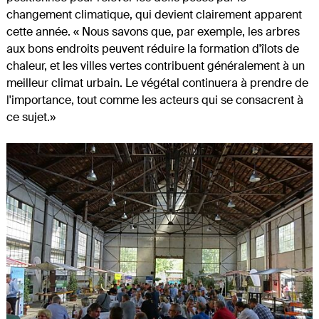
changement climatique, qui devient clairement apparent
cette année. « Nous savons que, par exemple, les arbres
aux bons endroits peuvent réduire la formation d'îlots de
chaleur, et les villes vertes contribuent généralement à un
meilleur climat urbain. Le végétal continuera à prendre de
l'importance, tout comme les acteurs qui se consacrent à
ce sujet.»