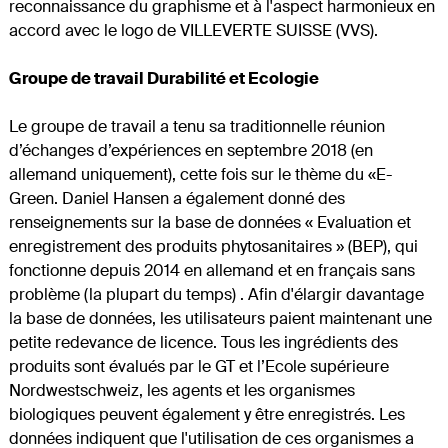
reconnaissance du graphisme et à l'aspect harmonieux en
accord avec le logo de VILLEVERTE SUISSE (VVS).
Groupe de travail Durabilité et Ecologie
Le groupe de travail a tenu sa traditionnelle réunion
d’échanges d’expériences en septembre 2018 (en
allemand uniquement), cette fois sur le thème du «E-
Green. Daniel Hansen a également donné des
renseignements sur la base de données « Evaluation et
enregistrement des produits phytosanitaires » (BEP), qui
fonctionne depuis 2014 en allemand et en français sans
problème (la plupart du temps) . Afin d'élargir davantage
la base de données, les utilisateurs paient maintenant une
petite redevance de licence. Tous les ingrédients des
produits sont évalués par le GT et l’Ecole supérieure
Nordwestschweiz, les agents et les organismes
biologiques peuvent également y être enregistrés. Les
données indiquent que l'utilisation de ces organismes a