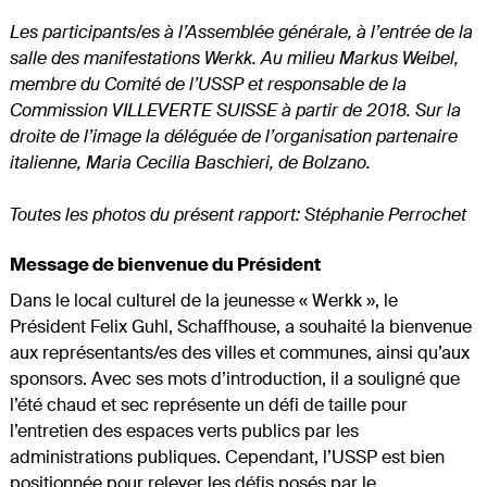
Les participants/es à l’Assemblée générale, à l’entrée de la
salle des manifestations Werkk. Au milieu Markus Weibel,
membre du Comité de l’USSP et responsable de la
Commission VILLEVERTE SUISSE à partir de 2018. Sur la
droite de l’image la déléguée de l’organisation partenaire
italienne, Maria Cecilia Baschieri, de Bolzano.
Toutes les photos du présent rapport: Stéphanie Perrochet
Message de bienvenue du Président
Dans le local culturel de la jeunesse « Werkk », le
Président Felix Guhl, Schaffhouse, a souhaité la bienvenue
aux représentants/es des villes et communes, ainsi qu’aux
sponsors. Avec ses mots d’introduction, il a souligné que
l’été chaud et sec représente un défi de taille pour
l’entretien des espaces verts publics par les
administrations publiques. Cependant, l’USSP est bien
positionnée pour relever les défis posés par le