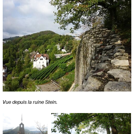
Vue depuis la ruine Stein.