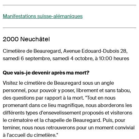
Manifestations suisse-alémaniques
2000 Neuchâtel
Cimetière de Beauregard, Avenue Edouard-Dubois 28,
samedi 6 septembre, samedi 4 octobre, à 10:00 heures
Que vais-je devenir après ma mort?
Visitez le cimetière de Beauregard sous un angle
personnel, pour pouvoir y poser, librement et sans tabou,
des questions par rapport à la mort. "Tout en nous
promenant dans ce lieu magnifique, nous aborderons les
différents types d'ensevelissement proposés et visiterons
le crématoire et la chapelle de Beauregard. Puis, pour
teminer, nous nous retrouverons pour un moment convivial
à l'accueil du cimetière."