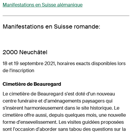
Manifestations en Suisse alémanique
Manifestations en Suisse romande:
2000 Neuchâtel
18 et 19 septembre 2021, horaires exacts disponibles lors
de l'inscription
Cimetière de Beauregard
Le cimetière de Beauregard s'est doté d'un nouveau
centre funéraire et d'aménagements paysagers qui
s'insèrent harmonieusement dans le site historique. Le
cimetière offre aussi, depuis quelques mois, une nouvelle
forme d'ensevelissement. Les visites guidées proposées
sont l'occasion d'aborder sans tabou des questions sur la