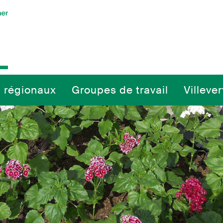
 régionaux
Groupes de travail
Villeve