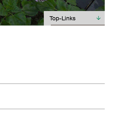
Toplinks
Top-Links