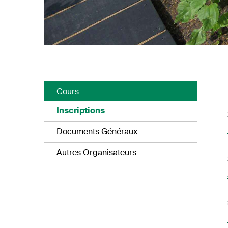
Cours
Inscriptions
Documents Généraux
Autres Organisateurs