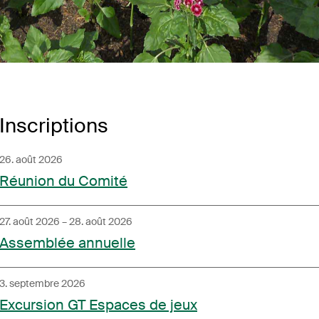
Inscriptions
26. août 2026
Réunion du Comité
27. août 2026
– 28. août 2026
Assemblée annuelle
3. septembre 2026
Excursion GT Espaces de jeux