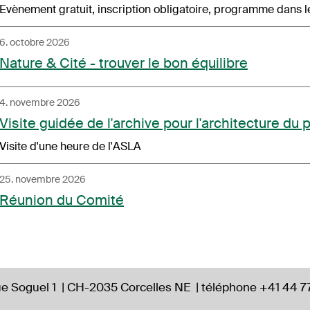
Evènement gratuit, inscription obligatoire, programme dans 
6. octobre 2026
Nature & Cité - trouver le bon équilibre
4. novembre 2026
Visite guidée de l'archive pour l'architecture du
Visite d'une heure de l'ASLA
25. novembre 2026
Réunion du Comité
e Soguel 1
|
CH-2035 Corcelles NE
|
téléphone +41 44 7