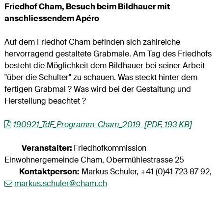
Friedhof Cham, Besuch beim Bildhauer mit
anschliessendem Apéro
Auf dem Friedhof Cham befinden sich zahlreiche
hervorragend gestaltete Grabmale. Am Tag des Friedhofs
besteht die Möglichkeit dem Bildhauer bei seiner Arbeit
"über die Schulter" zu schauen. Was steckt hinter dem
fertigen Grabmal ? Was wird bei der Gestaltung und
Herstellung beachtet ?
190921_TdF_Programm-Cham_2019 [PDF, 193 KB]
Veranstalter:
Friedhofkommission
Einwohnergemeinde Cham, Obermühlestrasse 25
Kontaktperson:
Markus Schuler, +41 (0)41 723 87 92,
markus.schuler@cham.ch