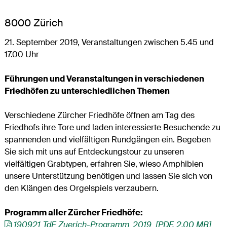
8000 Zürich
21. September 2019, Veranstaltungen zwischen 5.45 und
17.00 Uhr
Führungen und Veranstaltungen in verschiedenen
Friedhöfen zu unterschiedlichen Themen
Verschiedene Zürcher Friedhöfe öffnen am Tag des
Friedhofs ihre Tore und laden interessierte Besuchende zu
spannenden und vielfältigen Rundgängen ein. Begeben
Sie sich mit uns auf Entdeckungstour zu unseren
vielfältigen Grabtypen, erfahren Sie, wieso Amphibien
unsere Unterstützung benötigen und lassen Sie sich von
den Klängen des Orgelspiels verzaubern.
Programm aller Zürcher Friedhöfe:
190921_TdF_Zuerich-Programm_2019 [PDF, 2.00 MB]