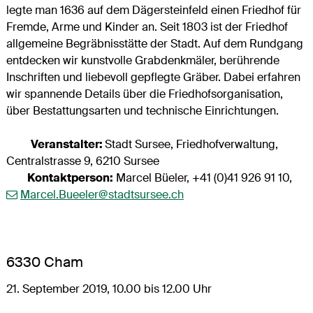
legte man 1636 auf dem Dägersteinfeld einen Friedhof für
Fremde, Arme und Kinder an. Seit 1803 ist der Friedhof
allgemeine Begräbnisstätte der Stadt. Auf dem Rundgang
entdecken wir kunstvolle Grabdenkmäler, berührende
Inschriften und liebevoll gepflegte Gräber. Dabei erfahren
wir spannende Details über die Friedhofsorganisation,
über Bestattungsarten und technische Einrichtungen.
Veranstalter:
Stadt Sursee, Friedhofverwaltung,
Centralstrasse 9, 6210 Sursee
Kontaktperson:
Marcel Büeler, +41 (0)41 926 91 10,
Marcel.Bueeler@stadtsursee.ch
6330 Cham
21. September 2019, 10.00 bis 12.00 Uhr