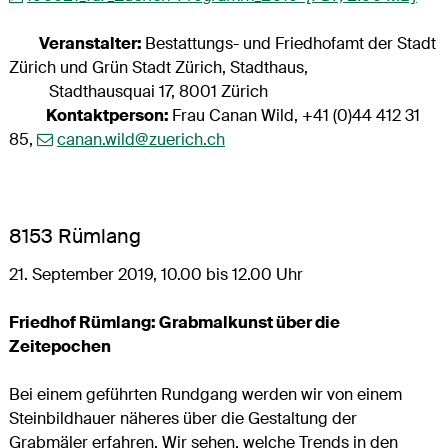
Veranstalter:
Bestattungs- und Friedhofamt der Stadt
Zürich und Grün Stadt Zürich, Stadthaus,
Stadthausquai 17, 8001 Zürich
Kontaktperson:
Frau Canan Wild, +41 (0)44 412 31
85,
canan.wild@zuerich.ch
8153 Rümlang
21. September 2019, 10.00 bis 12.00 Uhr
Friedhof Rümlang: Grabmalkunst über die
Zeitepochen
Bei einem geführten Rundgang werden wir von einem
Steinbildhauer näheres über die Gestaltung der
Grabmäler erfahren. Wir sehen, welche Trends in den