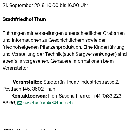
21. September 2019, 10.00 bis 16.00 Uhr
Stadtfriedhof Thun
Führungen mit Vorstellungen unterschiedlicher Grabarten
und Informationen zu Geschichtlichem sowie der
friedhofseigenen Pflanzenproduktion. Eine Kinderführung,
und Vorstellung der Technik (auch Sargversenkungen) sind
ebenfalls vorgesehen. Genauere Informationen beim
Veranstalter.
Veranstalter:
Stadtgrün Thun / Industriestrasse 2,
Postfach 145, 3602 Thun
Kontaktperson:
Herr Sascha Franke, +41 (0)33 223
83 66,
sascha.franke@thun.ch