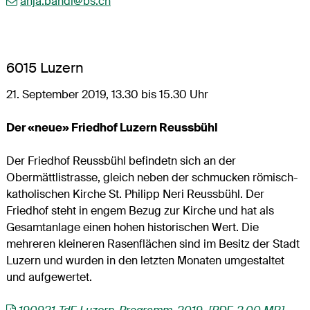
anja.bandi@bs.ch
6015 Luzern
21. September 2019, 13.30 bis 15.30 Uhr
Der «neue» Friedhof Luzern Reussbühl
Der Friedhof Reussbühl befindetn sich an der
Obermättlistrasse, gleich neben der schmucken römisch-
katholischen Kirche St. Philipp Neri Reussbühl. Der
Friedhof steht in engem Bezug zur Kirche und hat als
Gesamtanlage einen hohen historischen Wert. Die
mehreren kleineren Rasenflächen sind im Besitz der Stadt
Luzern und wurden in den letzten Monaten umgestaltet
und aufgewertet.