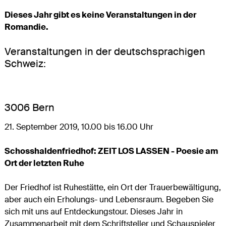
Dieses Jahr gibt es keine Veranstaltungen in der
Romandie.
Veranstaltungen in der deutschsprachigen
Schweiz:
3006 Bern
21. September 2019, 10.00 bis 16.00 Uhr
Schosshaldenfriedhof: ZEIT LOS LASSEN - Poesie am
Ort der letzten Ruhe
Der Friedhof ist Ruhestätte, ein Ort der Trauerbewältigung,
aber auch ein Erholungs- und Lebensraum. Begeben Sie
sich mit uns auf Entdeckungstour. Dieses Jahr in
Zusammenarbeit mit dem Schriftsteller und Schauspieler